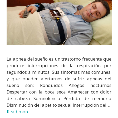
​La apnea del sueño es un trastorno frecuente que
produce interrupciones de la respiración por
segundos a minutos. Sus síntomas más comunes,
y que pueden alertarnos de sufrir apneas del
sueño son: Ronquidos Ahogos nocturnos
Despertar con la boca seca Amanecer con dolor
de cabeza Somnolencia Pérdida de memoria
Disminución del apetito sexual Interrupción del …
Read more