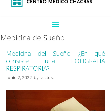
Medicina de Sueño
Medicina del Sueño: ¿En qué
consiste una POLIGRAFÍA
RESPIRATORIA?
junio 2, 2022
by
vectora