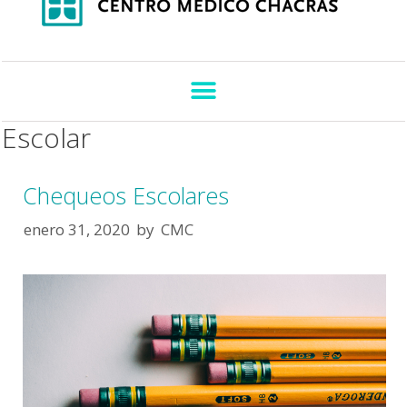
Escolar
Chequeos Escolares
enero 31, 2020
by
CMC