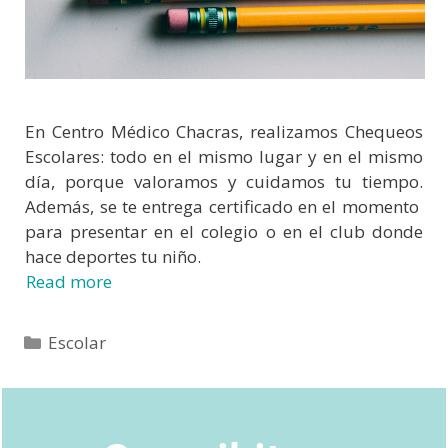
En Centro Médico Chacras, realizamos Chequeos
Escolares: todo en el mismo lugar y en el mismo
día, porque valoramos y cuidamos tu tiempo.
Además, se te entrega certificado en el momento
para presentar en el colegio o en el club donde
hace deportes tu niño.
Read more
Escolar