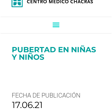
PUBERTAD EN NIÑAS
Y NIÑOS
FECHA DE PUBLICACIÓN
17.06.21