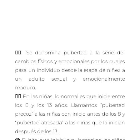
👉🏻 Se denomina pubertad a la serie de
cambios físicos y emocionales por los cuales
pasa un individuo desde la etapa de niñez a
un adulto sexual y emocionalmente
maduro.
🙋‍♀️ En las niñas, lo normal es que inicie entre
los 8 y los 13 años. Llamamos “pubertad
precoz” a las niñas con inicio antes de los 8 y
“pubertad atrasada” a las niñas que la inician
después de los 13.