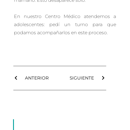
mamario. Esto desaparece solo.
En nuestro Centro Médico atendemos a
adolescentes: pedí un turno para que
podamos acompañarlos en este proceso.
ANTERIOR
SIGUIENTE