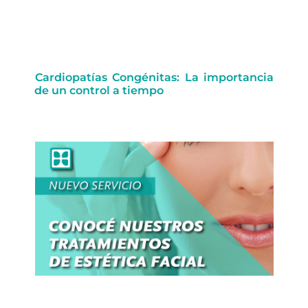
Cardiopatías Congénitas: La importancia
de un control a tiempo