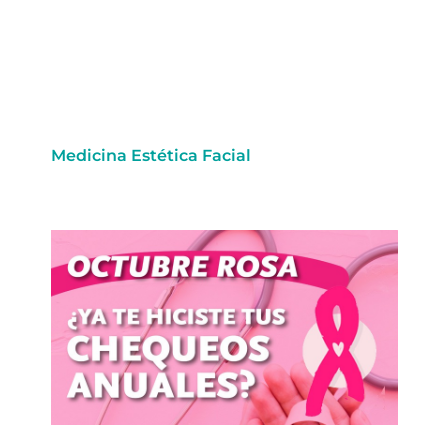
Medicina Estética Facial