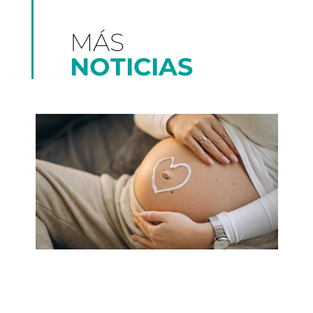
MÁS
NOTICIAS