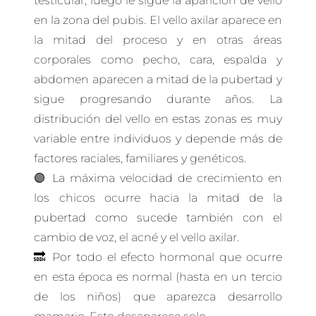
testicular, luego le sigue la aparición de vello
en la zona del pubis. El vello axilar aparece en
la mitad del proceso y en otras áreas
corporales como pecho, cara, espalda y
abdomen aparecen a mitad de la pubertad y
sigue progresando durante años. La
distribución del vello en estas zonas es muy
variable entre individuos y depende más de
factores raciales, familiares y genéticos.
🟣 La máxima velocidad de crecimiento en
los chicos ocurre hacia la mitad de la
pubertad como sucede también con el
cambio de voz, el acné y el vello axilar.
🔜 Por todo el efecto hormonal que ocurre
en esta época es normal (hasta en un tercio
de los niños) que aparezca desarrollo