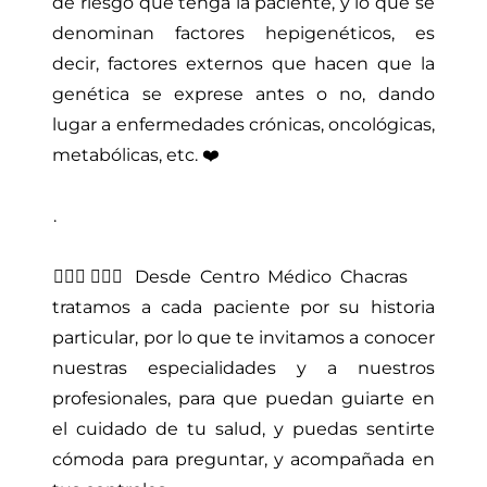
de riesgo que tenga la paciente, y lo que se
denominan factores hepigenéticos, es
decir, factores externos que hacen que la
genética se exprese antes o no, dando
lugar a enfermedades crónicas, oncológicas,
metabólicas, etc. ⁣❤️⁣
.⁣
👨🏻‍⚕️👩🏽‍⚕️ Desde Centro Médico Chacras
tratamos a cada paciente por su historia
particular, por lo que te invitamos a conocer
nuestras especialidades y a nuestros
profesionales, para que puedan guiarte en
el cuidado de tu salud, y puedas sentirte
cómoda para preguntar, y acompañada en