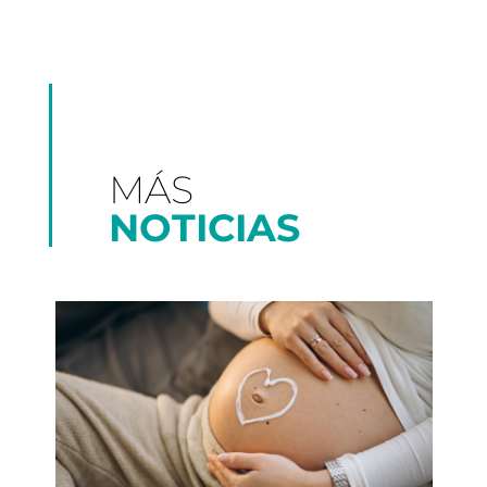
MÁS
NOTICIAS