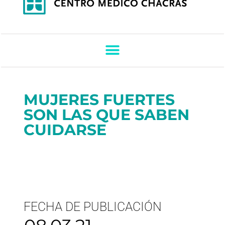
MUJERES FUERTES
SON LAS QUE SABEN
CUIDARSE
FECHA DE PUBLICACIÓN