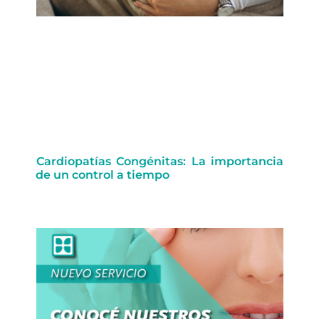
Cardiopatías Congénitas: La importancia
de un control a tiempo