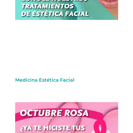
Medicina Estética Facial