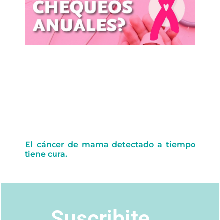
El cáncer de mama detectado a tiempo
tiene cura.
Suscribite