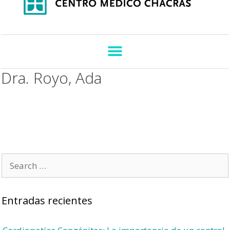
Dra. Royo, Ada
Entradas recientes