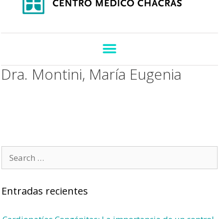
Dra. Montini, María Eugenia
Entradas recientes