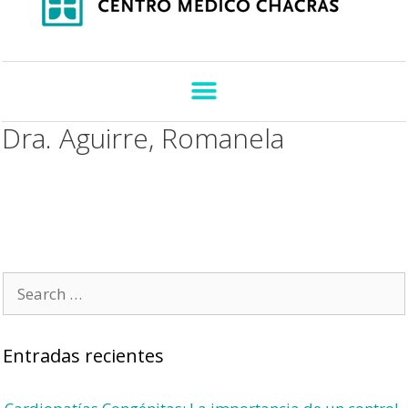
Dra. Aguirre, Romanela
Entradas recientes