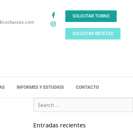
SOLICITAR TURNO
dicochacras.com
SOLICITAR RECETAS
AS
INFORMES Y ESTUDIOS
CONTACTO
Entradas recientes