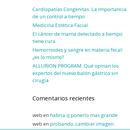
Cardiopatías Congénitas: La importancia
de un control a tiempo
Medicina Estética Facial
El cáncer de mama detectado a tiempo
tiene cura.
Hemorroides y sangre en materia fecal:
¿es lo mismo?
ALLURION PROGRAM: Qué opinan los
expertos del nuevo balón gástrico sin
cirugía
Comentarios recientes
web
en
habria q ponerlo mas grande
web
en
probando..cambiar imagen