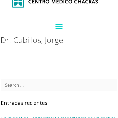
Dr. Cubillos, Jorge
Entradas recientes