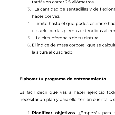
tardás en correr 2,5 kilómetros.
La cantidad de sentadillas y de flexi
hacer por vez.
Límite hasta el que podés estirarte ha
el suelo con las piernas extendidas al fre
La circunferencia de tu cintura.
El índice de masa corporal, que se calcul
la altura al cuadrado.
Elaborar tu programa de entrenamiento
Es fácil decir que vas a hacer ejercicio tod
necesitar un plan y para ello, ten en cuenta lo 
Planificar objetivos
. ¿Empezás para a