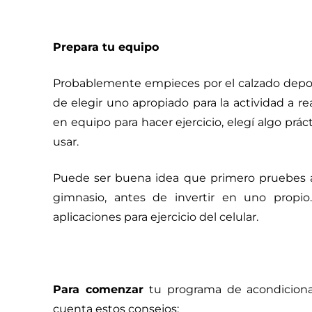
Prepara tu equipo
Probablemente empieces por el calzado depor
de elegir uno apropiado para la actividad a real
en equipo para hacer ejercicio, elegí algo práct
usar.
Puede ser buena idea que primero pruebes 
gimnasio, antes de invertir en uno propi
aplicaciones para ejercicio del celular.
Para comenzar
tu programa de acondiciona
cuenta estos consejos: