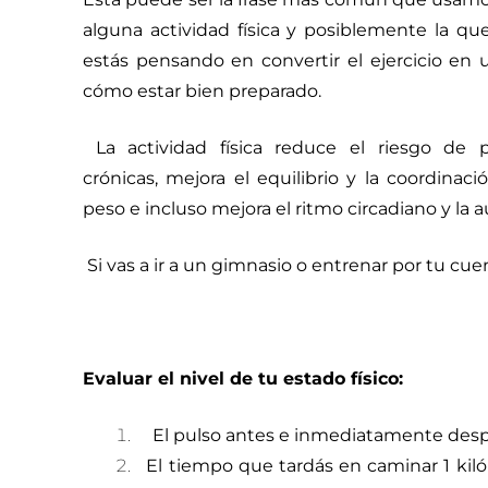
alguna actividad física y posiblemente la q
estás pensando en convertir el ejercicio en
cómo estar bien preparado.
La actividad física reduce el riesgo de
crónicas, mejora el equilibrio y la coordinaci
peso e incluso mejora el ritmo circadiano y la 
Si vas a ir a un gimnasio o entrenar por tu cue
Evaluar el nivel de tu estado físico:
El pulso antes e inmediatamente desp
El tiempo que tardás en caminar 1 kil