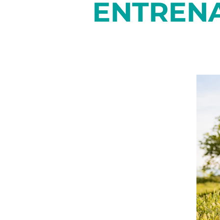
ENTREN