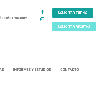
SOLICITAR TURNO
dicochacras.com
SOLICITAR RECETAS
AS
INFORMES Y ESTUDIOS
CONTACTO