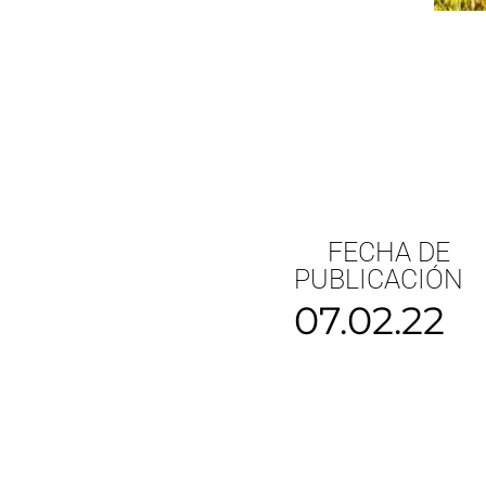
FECHA DE
PUBLICACIÓN
07.02.22