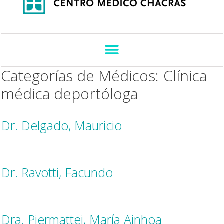
Categorías de Médicos:
Clínica
médica deportóloga
Dr. Delgado, Mauricio
Dr. Ravotti, Facundo
Dra. Piermattei, María Ainhoa